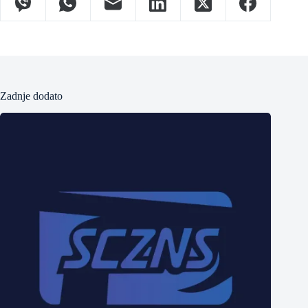
Zadnje dodato