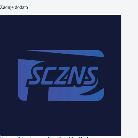
Zadnje dodato